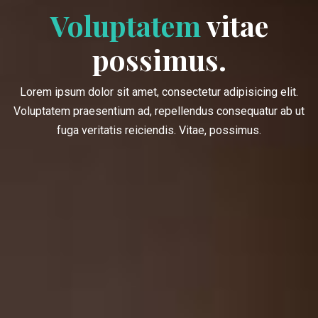
Voluptatem
vitae
possimus.
Lorem ipsum dolor sit amet, consectetur adipisicing elit.
Voluptatem praesentium ad, repellendus consequatur ab ut
fuga veritatis reiciendis. Vitae, possimus.