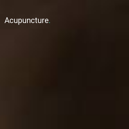
Acupuncture
.