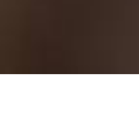
Voluptatem
Voluptatem